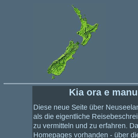
Kia ora e manuh
Diese neue Seite über Neuseel
als die eigentliche Reisebeschrei
zu vermitteln und zu erfahren. Da
Homepages vorhanden - über die