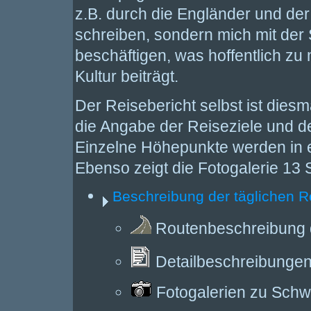
z.B. durch die Engländer und de
schreiben, sondern mich mit der 
beschäftigen, was hoffentlich zu
Kultur beiträgt.
Der Reisebericht selbst ist diesm
die Angabe der Reiseziele und 
Einzelne Höhepunkte werden in ei
Ebenso zeigt die Fotogalerie 13 
Beschreibung der täglichen Rei
Routenbeschreibung d
Detailbeschreibungen 
Fotogalerien zu Sch