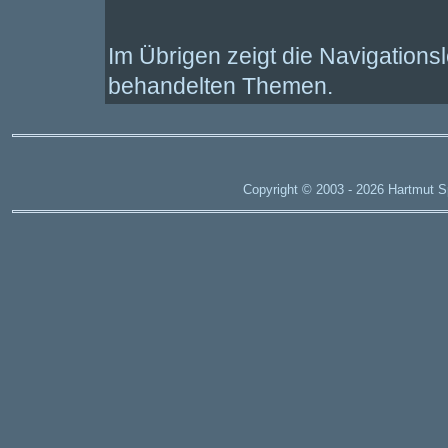
Im Übrigen zeigt die Navigationsle
behandelten Themen.
Copyright © 2003 - 2026 Hartmut Sp