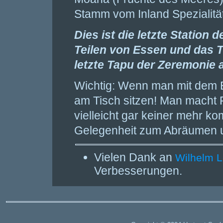
Stamm vom Inland Spezialitä
Dies ist die letzte Statio
Teilen von Essen und das 
letzte Tapu der Zeremonie a
Wichtig: Wenn man mit dem Es
am Tisch sitzen! Man macht 
vielleicht gar keiner mehr k
Gelegenheit zum Abräumen 
Vielen Dank an
Wilhelm 
Verbesserungen.