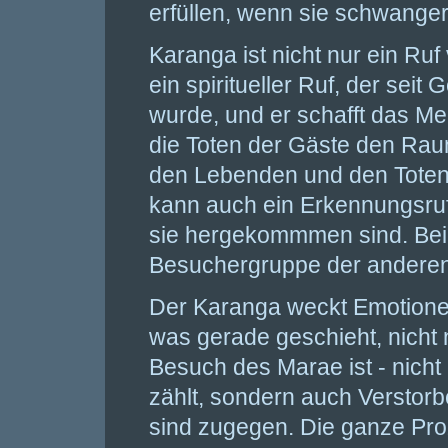
erfüllen, wenn sie schwanger 
Karanga ist nicht nur ein Ruf
ein spiritueller Ruf, der seit
wurde, und er schafft das M
die Toten der Gäste den Rau
den Lebenden und den Toten 
kann auch ein Erkennungsruf
sie hergekommmen sind. Bei
Besuchergruppe der anderen f
Der Karanga weckt Emotionen
was gerade geschieht, nicht
Besuch des Marae ist - nicht
zählt, sondern auch Verstor
sind zugegen. Die ganze Pr