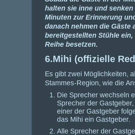
halten sie inne und senken 
Minuten zur Erinnerung und
danach nehmen die Gäste au
bereitgestellten Stühle ein
Reihe besetzen.
6.Mihi (offizielle Re
Es gibt zwei Möglichkeiten, 
Stammes-Region, wie die An
Die Sprecher wechseln e
Sprecher der Gastgeber,
einer der Gastgeber fo
das Mihi ein Gastgeber.
Alle Sprecher der Gastge