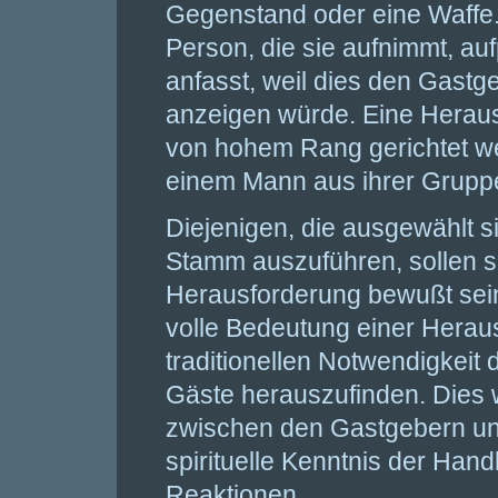
Gegenstand oder eine Waffe. 
Person, die sie aufnimmt, auf
anfasst, weil dies den Gastg
anzeigen würde. Eine Heraus
von hohem Rang gerichtet w
einem Mann aus ihrer Grupp
Diejenigen, die ausgewählt s
Stamm auszuführen, sollen s
Herausforderung bewußt sein
volle Bedeutung einer Herau
traditionellen Notwendigkeit 
Gäste herauszufinden. Dies 
zwischen den Gastgebern und
spirituelle Kenntnis der Han
Reaktionen.