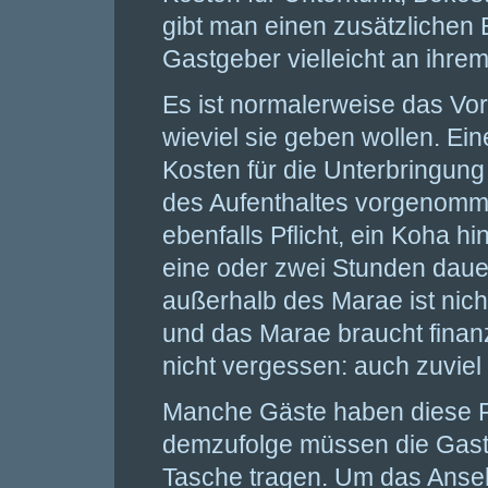
gibt man einen zusätzlichen 
Gastgeber vielleicht an ihr
Es ist normalerweise das Vor
wieviel sie geben wollen. Ei
Kosten für die Unterbringung
des Aufenthaltes vorgenomme
ebenfalls Pflicht, ein Koha 
eine oder zwei Stunden daue
außerhalb des Marae ist nich
und das Marae braucht finanz
nicht vergessen: auch zuviel is
Manche Gäste haben diese Pu
demzufolge müssen die Gast
Tasche tragen. Um das Anse