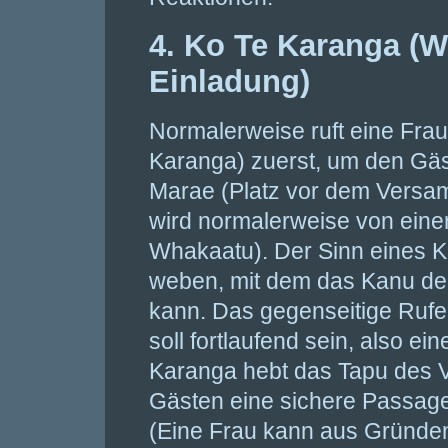
4. Ko Te Karanga (
Einladung)
Normalerweise ruft eine Frau
Karanga) zuerst, um den Gäs
Marae (Platz vor dem Versa
wird normalerweise von einer
Whakaatu). Der Sinn eines Ka
weben, mit dem das Kanu de
kann. Das gegenseitige Rufen
soll fortlaufend sein, also ei
Karanga hebt das Tapu des 
Gästen eine sichere Passage
(Eine Frau kann aus Gründen